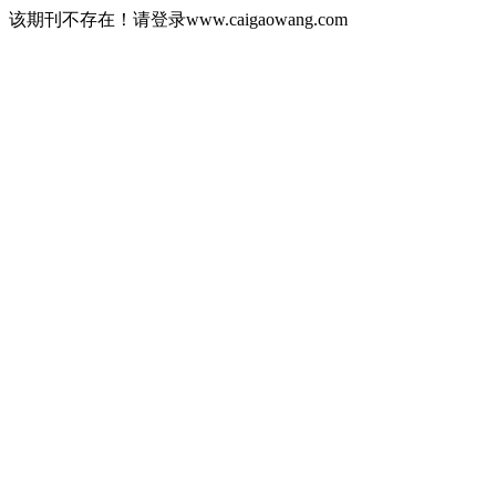
该期刊不存在！请登录www.caigaowang.com